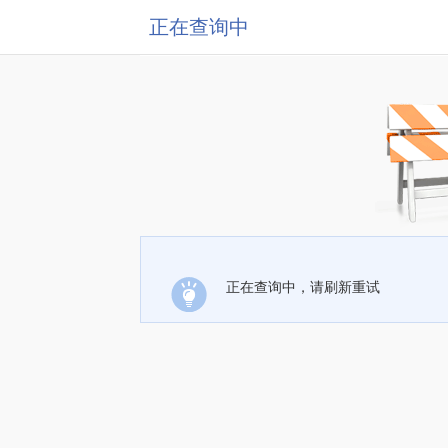
正在查询中
正在查询中，请刷新重试