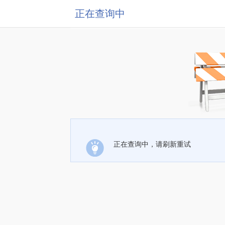
正在查询中
正在查询中，请刷新重试