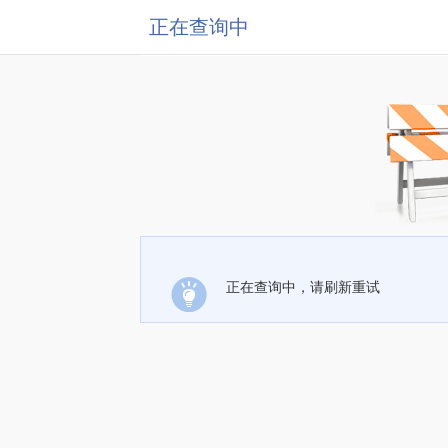
正在查询中
正在查询中，请刷新重试