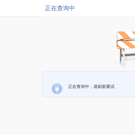
正在查询中
正在查询中，请刷新重试