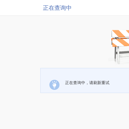
正在查询中
正在查询中，请刷新重试